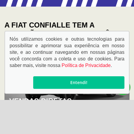
A
FIAT CONFIALLE
TEM A
SOLUÇÃO CERTA PARA VOCÊ
Nós utilizamos cookies e outras tecnologias para
possibilitar e aprimorar sua experiência em nosso
site, e ao continuar navegando em nossas páginas
você concorda com a coleta e uso de cookies. Para
saber mais, visite nossa
Política de Privacidade
.
Entendi!
VENDAS DIRETAS
Ver ofertas