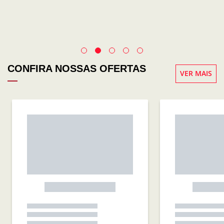
CONFIRA NOSSAS OFERTAS
VER MAIS