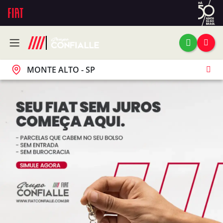
MONTE ALTO - SP