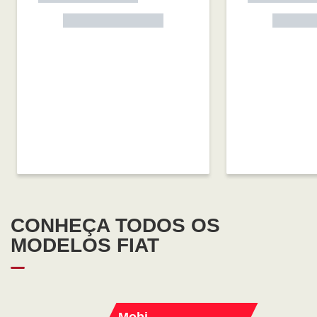
CONHEÇA TODOS OS
MODELOS FIAT